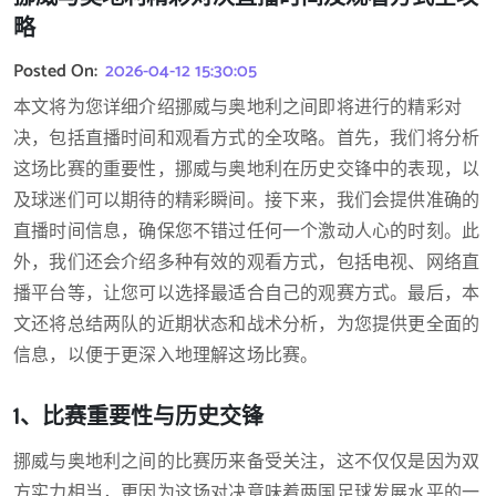
略
Posted On:
2026-04-12 15:30:05
本文将为您详细介绍挪威与奥地利之间即将进行的精彩对
决，包括直播时间和观看方式的全攻略。首先，我们将分析
这场比赛的重要性，挪威与奥地利在历史交锋中的表现，以
及球迷们可以期待的精彩瞬间。接下来，我们会提供准确的
直播时间信息，确保您不错过任何一个激动人心的时刻。此
外，我们还会介绍多种有效的观看方式，包括电视、网络直
播平台等，让您可以选择最适合自己的观赛方式。最后，本
文还将总结两队的近期状态和战术分析，为您提供更全面的
信息，以便于更深入地理解这场比赛。
1、比赛重要性与历史交锋
挪威与奥地利之间的比赛历来备受关注，这不仅仅是因为双
方实力相当，更因为这场对决意味着两国足球发展水平的一