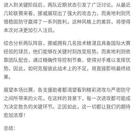
进入到关键阶段后，两队近期状态引发了广泛讨论。从最近
几轮联赛来看，挪威展现出了强大的攻击力，而奥地利则凭
借稳固防守赢得了一系列胜利。这种风格上的差异，将使得
本次对决更加引人注目。
综合分析两队阵容，挪威拥有几名技术精湛且具备国际大赛
经验的球员，他们能够在关键时刻改变局势。而奥地利则依
靠团队配合，通过精确传导控制节奏，使得对手难以发挥优
势。因此，如何克服彼此战术上的不足，将直接影响最终结
果。
展望本场比赛，各支援助者都渴望看到精彩进攻与严密防守
之间所带来的火花。在这样的背景下，每一次进攻都可能成
为决定胜负的关键环节。正因如此，这一切都让我们的期待
愈加浓厚！
总结：