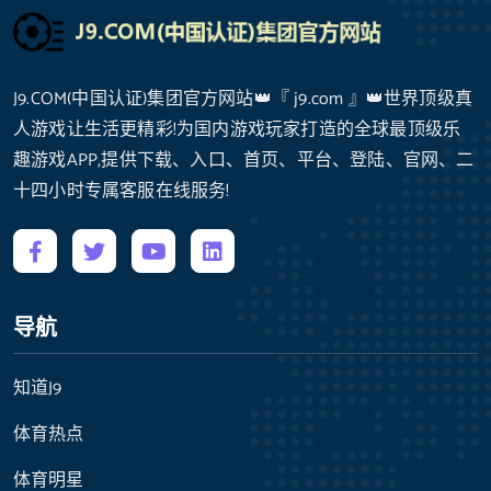
J9.COM(中国认证)集团官方网站👑『 j9.com 』👑世界顶级真
人游戏让生活更精彩!为国内游戏玩家打造的全球最顶级乐
趣游戏APP,提供下载、入口、首页、平台、登陆、官网、二
十四小时专属客服在线服务!
导航
知道J9
体育热点
体育明星