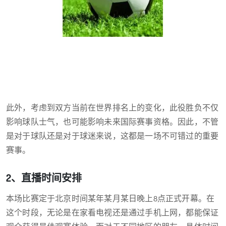
此外，考虑到双方当前在世界排名上的变化，此役胜负不仅
影响球队士气，也可能影响未来国际赛事资格。因此，不管
是对于球队还是对于球迷来说，这都是一场不可错过的重要
赛事。
2、直播时间安排
本场比赛定于北京时间某年某月某日晚上8点正式开幕。在
这个时段，无论是在家看电视还是通过手机上网，都能保证