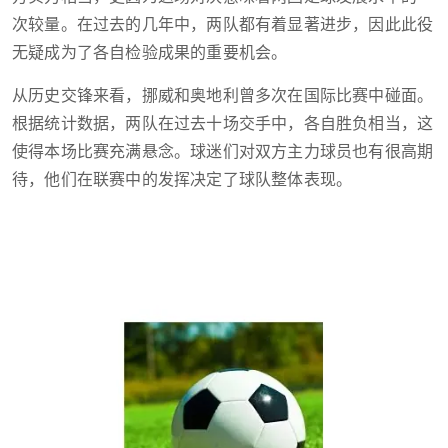
次较量。在过去的几年中，两队都有着显著进步，因此此役
无疑成为了各自检验成果的重要机会。
从历史交锋来看，挪威和奥地利曾多次在国际比赛中碰面。
根据统计数据，两队在过去十场交手中，各自胜负相当，这
使得本场比赛充满悬念。球迷们对双方主力球员也有很高期
待，他们在联赛中的发挥决定了球队整体表现。