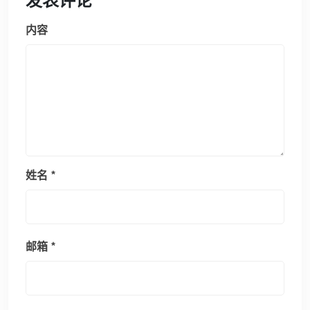
内容
姓名
*
邮箱
*